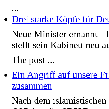
...
Drei starke Köpfe für De
Neue Minister ernannt - 
stellt sein Kabinett neu a
The post
...
Ein Angriff auf unsere Fr
zusammen
Nach dem islamistischen 