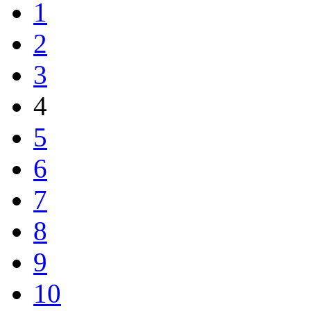
1
2
3
4
5
6
7
8
9
10