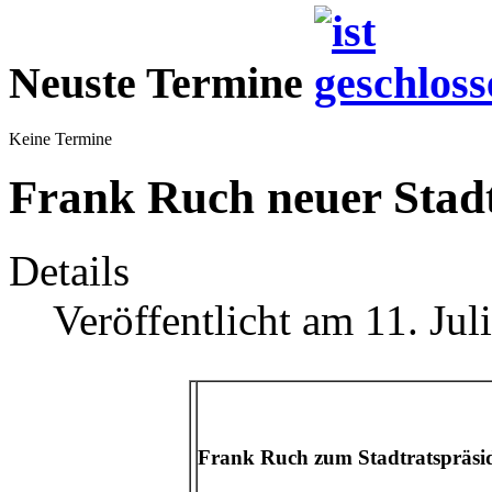
Neuste Termine
Keine Termine
Frank Ruch neuer Stadt
Details
Veröffentlicht am 11. Jul
Frank Ruch zum Stadtratspräsi