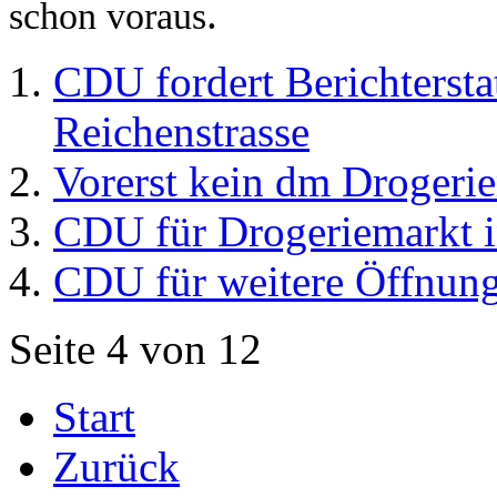
.
schon voraus
CDU fordert Berichterst
Reichenstrasse
Vorerst kein dm Drogerie
CDU für Drogeriemarkt i
CDU für weitere Öffnung
Seite 4 von 12
Start
Zurück