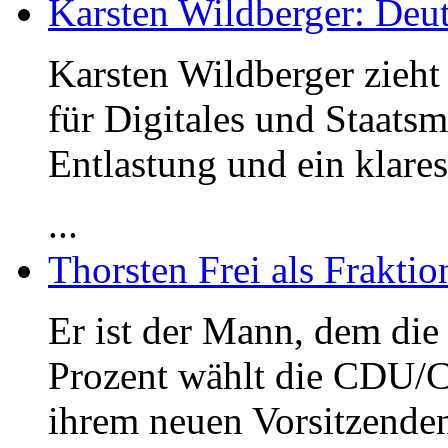
Karsten Wildberger: Deut
Karsten Wildberger zieht
für Digitales und Staats
Entlastung und ein klares
...
Thorsten Frei als Frakti
Er ist der Mann, dem die 
Prozent wählt die CDU/C
ihrem neuen Vorsitzenden