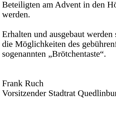
Beteiligten am Advent in den Höf
werden.
Erhalten und ausgebaut werden 
die Möglichkeiten des gebührenf
sogenannten „Brötchentaste“.
Frank Ruch
Vorsitzender Stadtrat Quedlinbu