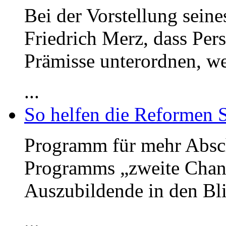
Bei der Vorstellung sein
Friedrich Merz, dass Per
Prämisse unterordnen, we
...
So helfen die Reformen 
Programm für mehr Absc
Programms „zweite Chan
Auszubildende in den Bli
...