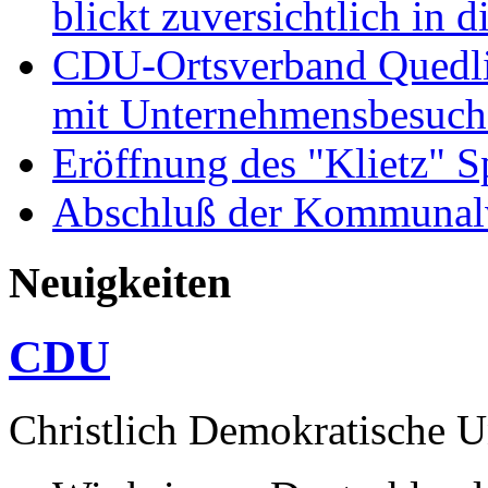
blickt zuversichtlich in 
CDU-Ortsverband Quedli
mit Unternehmensbesuch
Eröffnung des "Klietz" S
Abschluß der Kommunal
Neuigkeiten
CDU
Christlich Demokratische 