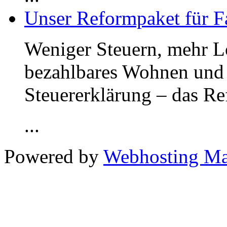
Unser Reformpaket für F
Weniger Steuern, mehr Lo
bezahlbares Wohnen und 
Steuererklärung – das R
...
Powered by
Webhosting M