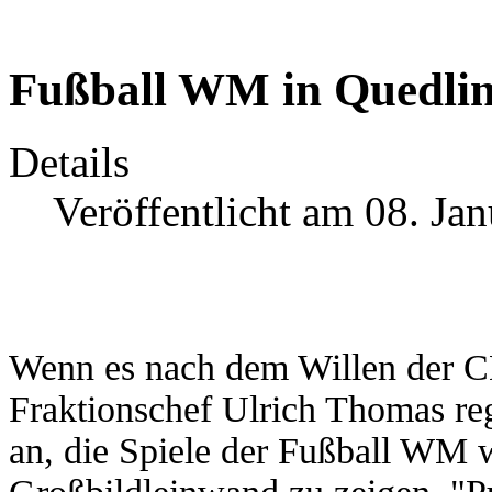
Fußball WM in Quedli
Details
Veröffentlicht am 08. Ja
Wenn es nach dem Willen der CD
Fraktionschef Ulrich Thomas reg
an, die Spiele der Fußball WM w