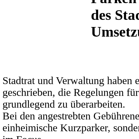
des Sta
Umsetz
Stadtrat und Verwaltung haben e
geschrieben, die Regelungen für
grundlegend zu überarbeiten.
Bei den angestrebten Gebührene
einheimische Kurzparker, sond