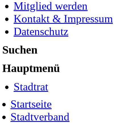
Mitglied werden
Kontakt & Impressum
Datenschutz
Suchen
Hauptmenü
Stadtrat
Startseite
Stadtverband