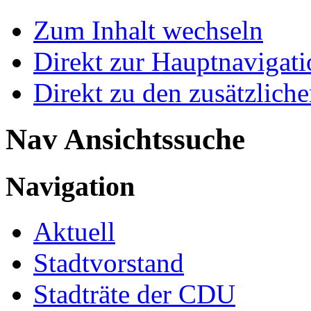
Zum Inhalt wechseln
Direkt zur Hauptnaviga
Direkt zu den zusätzlich
Nav Ansichtssuche
Navigation
Aktuell
Stadtvorstand
Stadträte der CDU