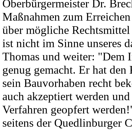
Oberbürgermeister Dr. Brech
Maßnahmen zum Erreichen di
über mögliche Rechtsmittel
ist nicht im Sinne unseres 
Thomas und weiter: "Dem I
genug gemacht. Er hat den 
sein Bauvorhaben recht bek
auch akzeptiert werden und 
Verfahren geopfert werden
seitens der Quedlinburger 