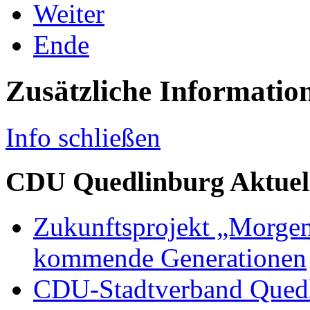
Weiter
Ende
Zusätzliche Informatio
Info schließen
CDU Quedlinburg Aktuel
Zukunftsprojekt „Morgen
kommende Generationen
CDU-Stadtverband Quedli