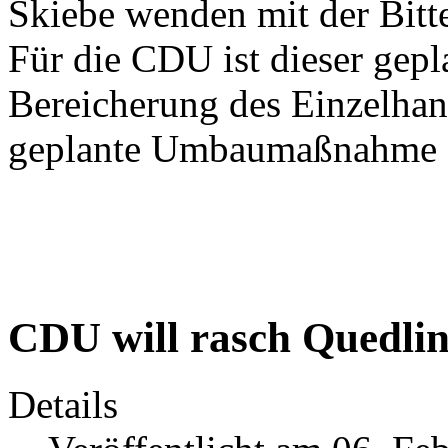
Skiebe wenden mit der Bitte
Für die CDU ist dieser gepl
Bereicherung des Einzelhan
geplante Umbaumaßnahme au
CDU will rasch Quedli
Details