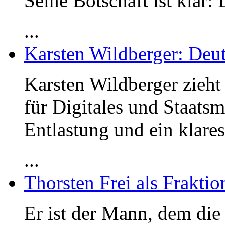
Seine Botschaft ist klar:
...
Karsten Wildberger: Deut
Karsten Wildberger zieht
für Digitales und Staats
Entlastung und ein klares
...
Thorsten Frei als Frakti
Er ist der Mann, dem die 