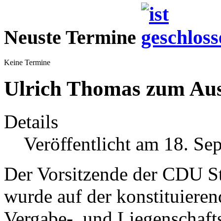
Neuste Termine
Keine Termine
Ulrich Thomas zum Aus
Details
Veröffentlicht am 18. S
Der Vorsitzende der CDU St
wurde auf der konstituieren
Vergabe-, und Liegenschaft