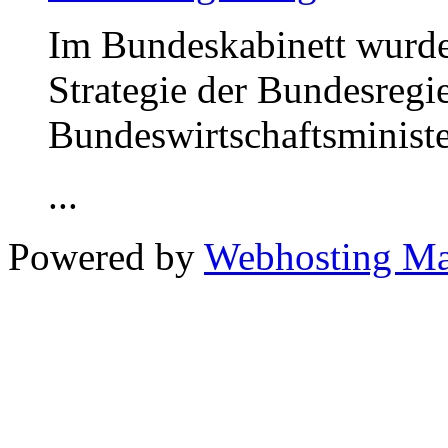
Im Bundeskabinett wurde
Strategie der Bundesregi
Bundeswirtschaftsministe
...
Powered by
Webhosting M