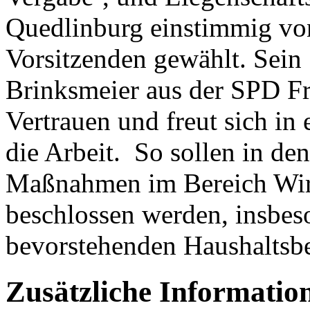
Quedlinburg einstimmig vo
Vorsitzenden gewählt. Sein S
Brinksmeier aus der SPD Fr
Vertrauen und freut sich in
die Arbeit. So sollen in de
Maßnahmen im Bereich Wirt
beschlossen werden, insbeso
bevorstehenden Haushaltsb
Zusätzliche Informatio