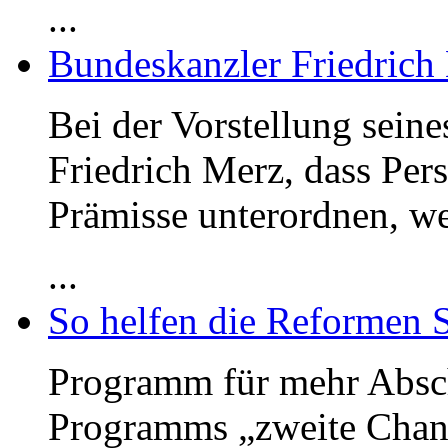
...
Bundeskanzler Friedrich
Bei der Vorstellung sein
Friedrich Merz, dass Per
Prämisse unterordnen, we
...
So helfen die Reformen 
Programm für mehr Absc
Programms „zweite Chan