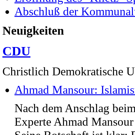
Abschluß der Kommunal
Neuigkeiten
CDU
Christlich Demokratische 
Ahmad Mansour: Islami
Nach dem Anschlag beim
Experte Ahmad Mansour