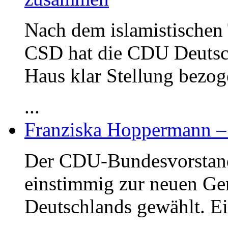
Nach dem islamistischen 
CSD hat die CDU Deutsc
Haus klar Stellung bezog
...
Franziska Hoppermann – 
Der CDU-Bundesvorstand
einstimmig zur neuen Ge
Deutschlands gewählt. E