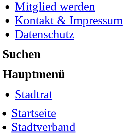
Mitglied werden
Kontakt & Impressum
Datenschutz
Suchen
Hauptmenü
Stadtrat
Startseite
Stadtverband