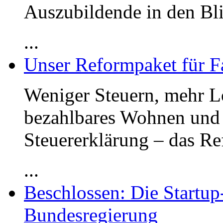
Auszubildende in den Bli
...
Unser Reformpaket für F
Weniger Steuern, mehr Lo
bezahlbares Wohnen und 
Steuererklärung – das R
...
Beschlossen: Die Startup
Bundesregierung