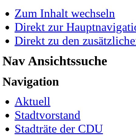
Zum Inhalt wechseln
Direkt zur Hauptnaviga
Direkt zu den zusätzlich
Nav Ansichtssuche
Navigation
Aktuell
Stadtvorstand
Stadträte der CDU