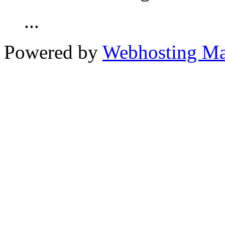
...
Powered by
Webhosting M