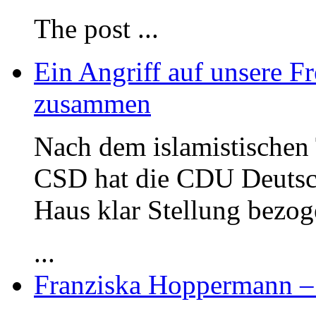
The post
...
Ein Angriff auf unsere Fr
zusammen
Nach dem islamistischen 
CSD hat die CDU Deutsc
Haus klar Stellung bezog
...
Franziska Hoppermann – 