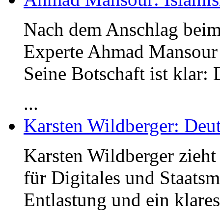
Nach dem Anschlag beim
Experte Ahmad Mansour
Seine Botschaft ist klar:
...
Karsten Wildberger: Deut
Karsten Wildberger zieht
für Digitales und Staats
Entlastung und ein klares