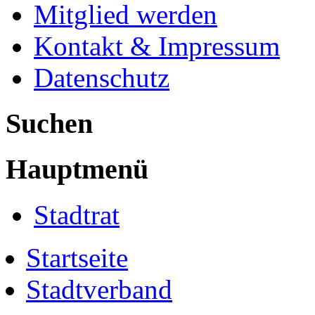
Mitglied werden
Kontakt & Impressum
Datenschutz
Suchen
Hauptmenü
Stadtrat
Startseite
Stadtverband