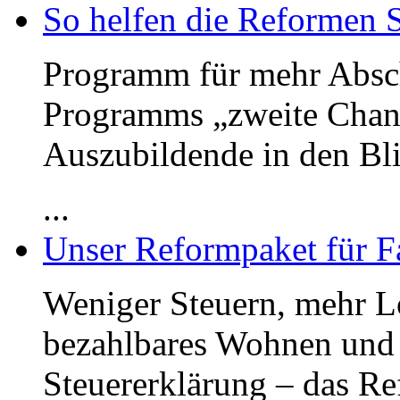
So helfen die Reformen 
Programm für mehr Absc
Programms „zweite Chan
Auszubildende in den Bli
...
Unser Reformpaket für F
Weniger Steuern, mehr Lo
bezahlbares Wohnen und 
Steuererklärung – das R