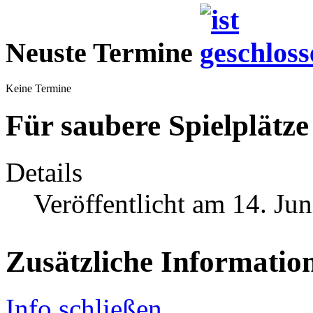
Neuste Termine
Keine Termine
Für saubere Spielplätze
Details
Veröffentlicht am 14. Ju
Zusätzliche Informatio
Info schließen