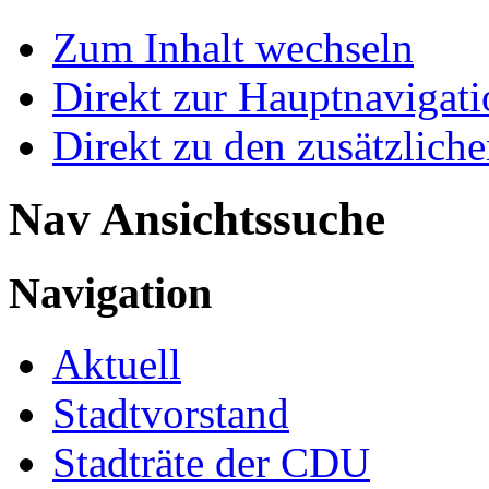
Zum Inhalt wechseln
Direkt zur Hauptnaviga
Direkt zu den zusätzlich
Nav Ansichtssuche
Navigation
Aktuell
Stadtvorstand
Stadträte der CDU