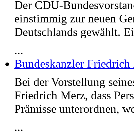
Der CDU-Bundesvorstand
einstimmig zur neuen Ge
Deutschlands gewählt. E
...
Bundeskanzler Friedrich
Bei der Vorstellung sein
Friedrich Merz, dass Per
Prämisse unterordnen, we
...