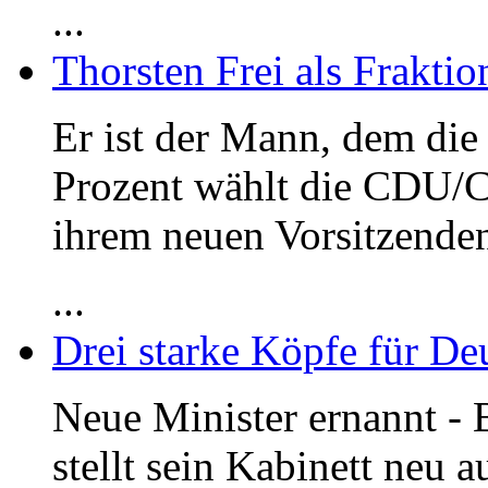
...
Thorsten Frei als Frakti
Er ist der Mann, dem die 
Prozent wählt die CDU/C
ihrem neuen Vorsitzenden
...
Drei starke Köpfe für De
Neue Minister ernannt - 
stellt sein Kabinett neu a