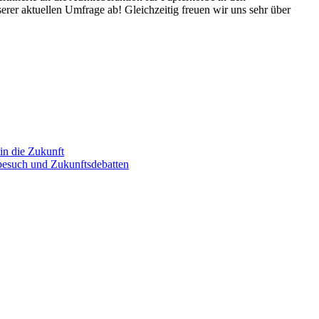
rer aktuellen Umfrage ab! Gleichzeitig freuen wir uns sehr über
in die Zukunft
esuch und Zukunftsdebatten