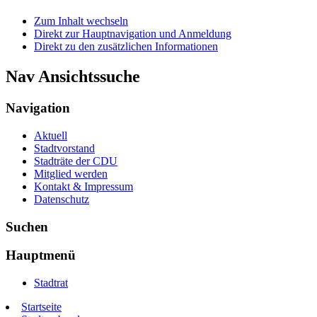
Zum Inhalt wechseln
Direkt zur Hauptnavigation und Anmeldung
Direkt zu den zusätzlichen Informationen
Nav Ansichtssuche
Navigation
Aktuell
Stadtvorstand
Stadträte der CDU
Mitglied werden
Kontakt & Impressum
Datenschutz
Suchen
Hauptmenü
Stadtrat
Startseite