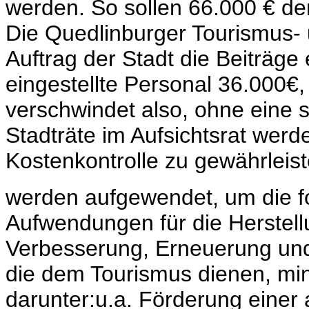
werden. So sollen 66.000 € de
Die Quedlinburger Tourismus- 
Auftrag der Stadt die Beiträge 
eingestellte Personal 36.000€,
verschwindet also, ohne eine s
Stadträte im Aufsichtsrat werd
Kostenkontrolle zu gewährleist
werden aufgewendet, um die f
Aufwendungen für die Herstell
Verbesserung, Erneuerung und 
die dem Tourismus dienen, min
darunter:u.a. Förderung einer