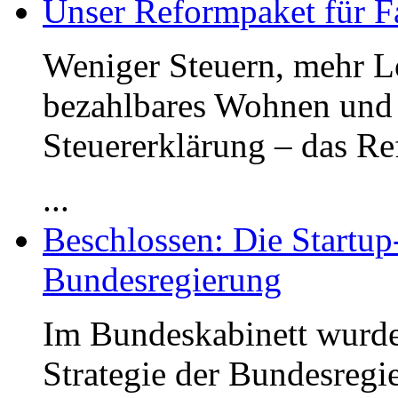
Unser Reformpaket für F
Weniger Steuern, mehr Lo
bezahlbares Wohnen und 
Steuererklärung – das R
...
Beschlossen: Die Startup
Bundesregierung
Im Bundeskabinett wurde
Strategie der Bundesregi