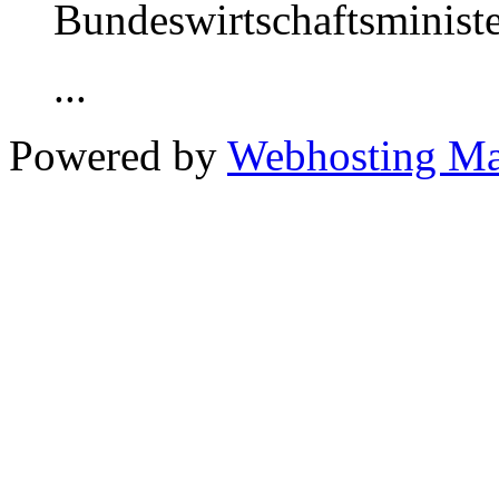
Bundeswirtschaftsministe
...
Powered by
Webhosting M