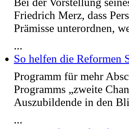
Bei der Vorstellung sein
Friedrich Merz, dass Per
Prämisse unterordnen, we
...
So helfen die Reformen 
Programm für mehr Absc
Programms „zweite Chan
Auszubildende in den Bli
...