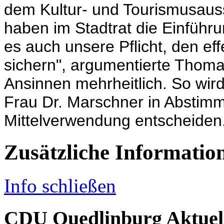
dem Kultur- und Tourismusauss
haben im Stadtrat die Einführu
es auch unsere Pflicht, den ef
sichern", argumentierte Thoma
Ansinnen mehrheitlich. So wir
Frau Dr. Marschner in Abstimm
Mittelverwendung entscheiden
Zusätzliche Informatio
Info schließen
CDU Quedlinburg Aktuel