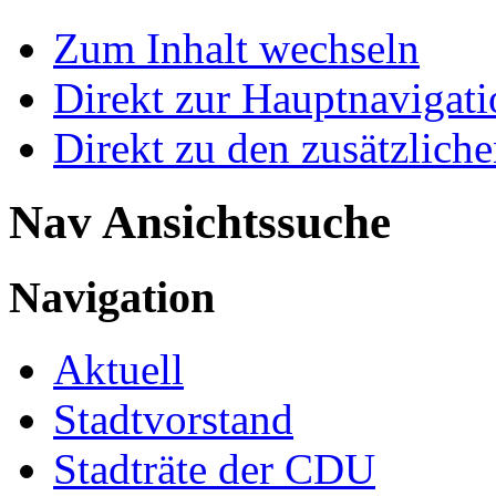
Zum Inhalt wechseln
Direkt zur Hauptnaviga
Direkt zu den zusätzlich
Nav Ansichtssuche
Navigation
Aktuell
Stadtvorstand
Stadträte der CDU