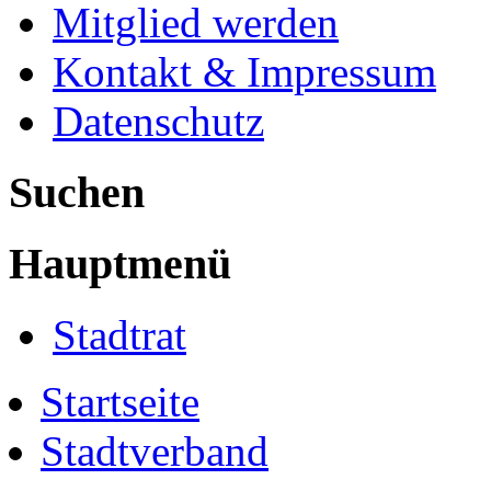
Mitglied werden
Kontakt & Impressum
Datenschutz
Suchen
Hauptmenü
Stadtrat
Startseite
Stadtverband