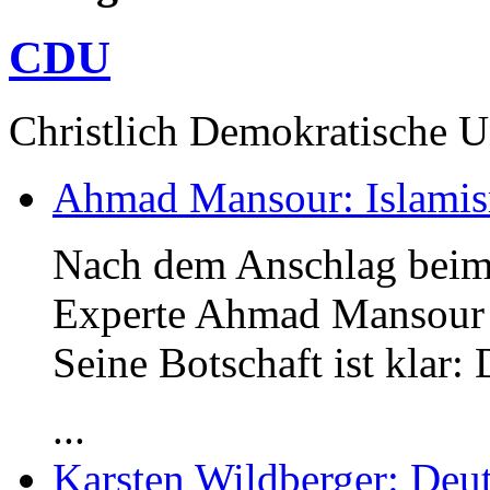
CDU
Christlich Demokratische 
Ahmad Mansour: Islami
Nach dem Anschlag beim
Experte Ahmad Mansour
Seine Botschaft ist klar:
...
Karsten Wildberger: Deut