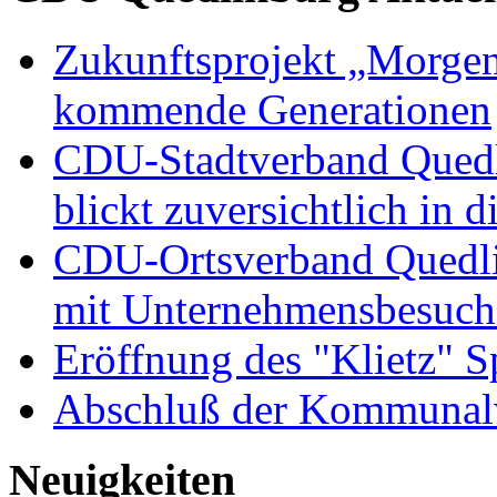
Zukunftsprojekt „Morgen
kommende Generationen
CDU-Stadtverband Quedli
blickt zuversichtlich in 
CDU-Ortsverband Quedli
mit Unternehmensbesuch
Eröffnung des "Klietz" S
Abschluß der Kommunal
Neuigkeiten