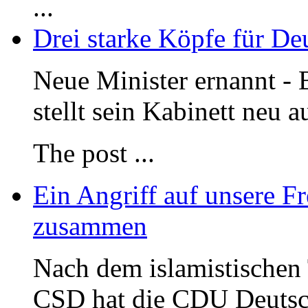
...
Drei starke Köpfe für De
Neue Minister ernannt - 
stellt sein Kabinett neu a
The post
...
Ein Angriff auf unsere Fr
zusammen
Nach dem islamistischen 
CSD hat die CDU Deutsc