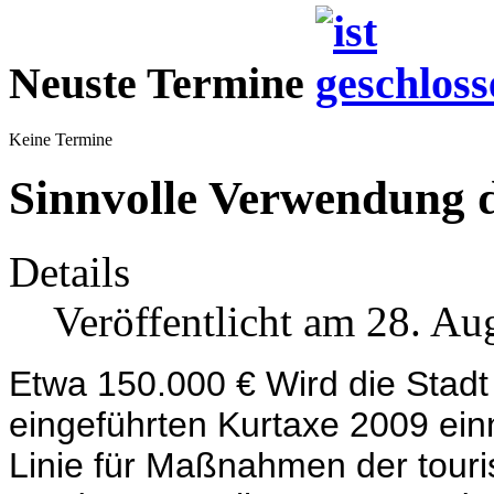
Neuste Termine
Keine Termine
Sinnvolle Verwendung 
Details
Veröffentlicht am 28. Au
Etwa 150.000 € Wird die Stadt
eingeführten Kurtaxe 2009 ein
Linie für Maßnahmen der touris