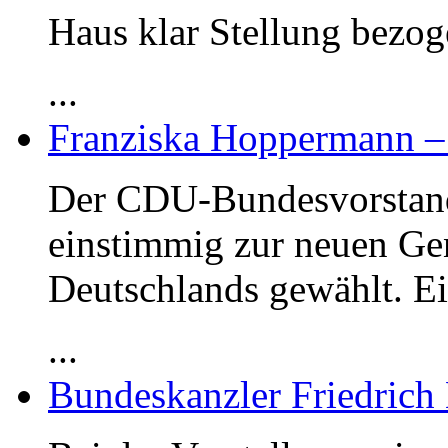
Haus klar Stellung bezog
...
Franziska Hoppermann – 
Der CDU-Bundesvorstand
einstimmig zur neuen Ge
Deutschlands gewählt. E
...
Bundeskanzler Friedrich