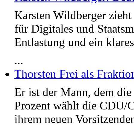
Karsten Wildberger zieht
für Digitales und Staats
Entlastung und ein klares
...
Thorsten Frei als Frakti
Er ist der Mann, dem die 
Prozent wählt die CDU/C
ihrem neuen Vorsitzenden